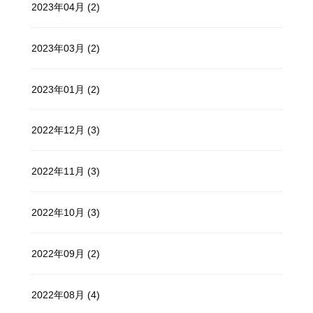
2023年04月 (2)
2023年03月 (2)
2023年01月 (2)
2022年12月 (3)
2022年11月 (3)
2022年10月 (3)
2022年09月 (2)
2022年08月 (4)