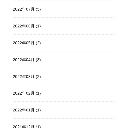
2022年07月 (3)
2022年06月 (1)
2022年05月 (2)
2022年04月 (3)
2022年03月 (2)
2022年02月 (1)
2022年01月 (1)
2021年12月 (1)