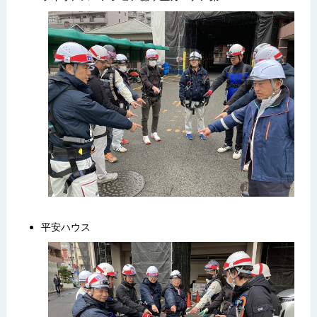
平安ハウス