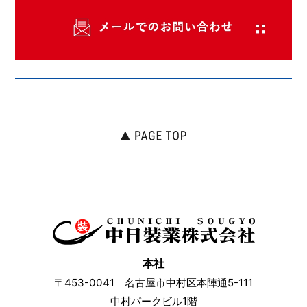
本社
〒453-0041 名古屋市中村区本陣通5-111
中村パークビル1階