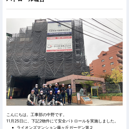
こんにちは。工事部の中野です。
11月25日に、下記2物件にて安全パトロールを実施しました。
ライオンズマンション藤ヶ丘ガーデン第２