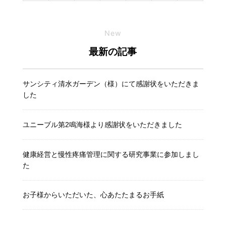
New
最新の記事
サンシティ清水ガーデン（様）にて感謝状をいただきま
した
ユニーブル第2鳴海様より感謝状をいただきました
健康経営と慢性疼痛管理に関する研究事業に参加しまし
た
お子様からいただいた、心あたたまるお手紙