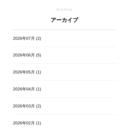
Archive
アーカイブ
2026年07月 (2)
2026年06月 (5)
2026年05月 (1)
2026年04月 (1)
2026年03月 (2)
2026年02月 (1)