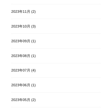
2023年11月 (2)
2023年10月 (3)
2023年09月 (1)
2023年08月 (1)
2023年07月 (4)
2023年06月 (1)
2023年05月 (2)