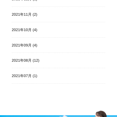
2021年11月 (2)
2021年10月 (4)
2021年09月 (4)
2021年08月 (12)
2021年07月 (1)