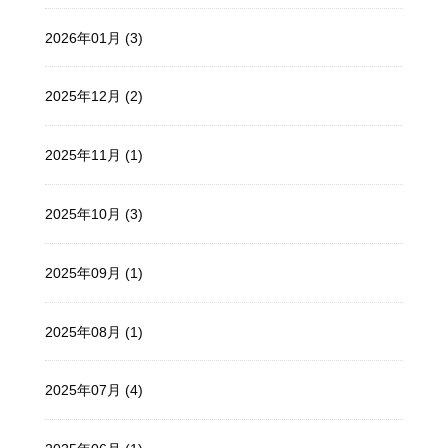
2026年01月 (3)
2025年12月 (2)
2025年11月 (1)
2025年10月 (3)
2025年09月 (1)
2025年08月 (1)
2025年07月 (4)