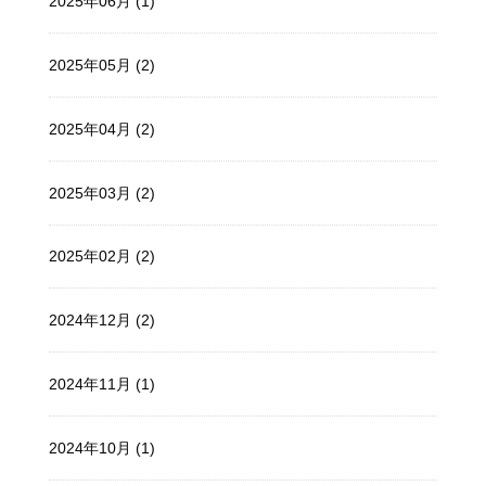
2025年06月 (1)
2025年05月 (2)
2025年04月 (2)
2025年03月 (2)
2025年02月 (2)
2024年12月 (2)
2024年11月 (1)
2024年10月 (1)