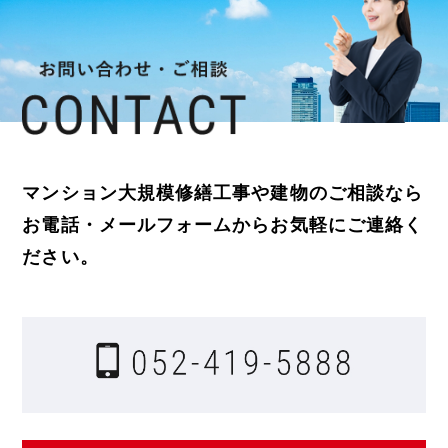
マンション大規模修繕工事や建物のご相談なら
お電話・メールフォームからお気軽にご連絡く
ださい。