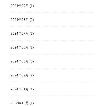
2024年09月 (1)
2024年08月 (2)
2024年07月 (2)
2024年05月 (2)
2024年03月 (3)
2024年02月 (2)
2024年01月 (1)
2023年12月 (1)