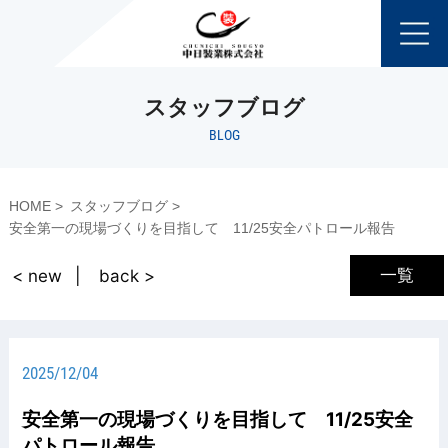
スタッフブログ
BLOG
HOME
スタッフブログ
安全第一の現場づくりを目指して 11/25安全パトロール報告
一覧
< new
back >
2025/12/04
安全第一の現場づくりを目指して 11/25安全
パトロール報告