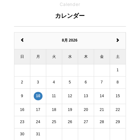
Calender
カレンダー
8月 2026
日
月
火
水
木
金
土
1
2
3
4
5
6
7
8
9
11
12
13
14
15
10
16
17
18
19
20
21
22
23
24
25
26
27
28
29
30
31