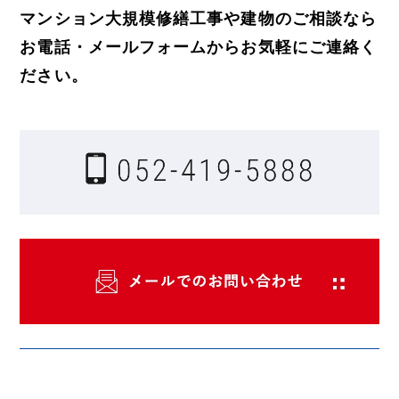
マンション大規模修繕工事や建物のご相談なら
お電話・メールフォームからお気軽にご連絡く
ださい。