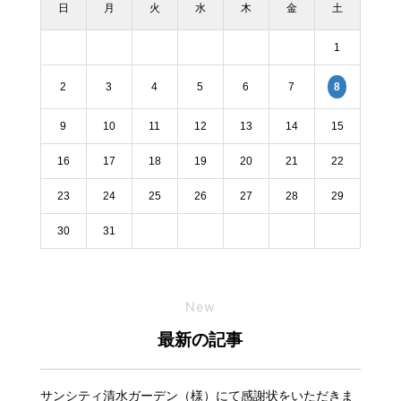
日
月
火
水
木
金
土
1
2
3
4
5
6
7
8
9
10
11
12
13
14
15
16
17
18
19
20
21
22
23
24
25
26
27
28
29
30
31
New
最新の記事
サンシティ清水ガーデン（様）にて感謝状をいただきま