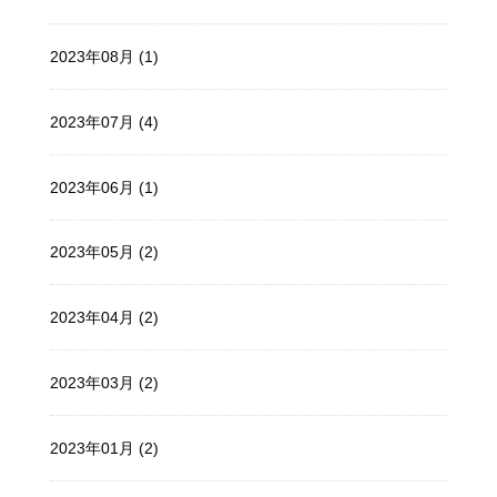
2023年08月 (1)
2023年07月 (4)
2023年06月 (1)
2023年05月 (2)
2023年04月 (2)
2023年03月 (2)
2023年01月 (2)