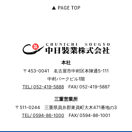
本社
〒453-0041 名古屋市中村区本陣通5-111
中村パークビル1階
TEL/ 052-419-5888
FAX/ 052-419-5887
三重営業所
〒511-0244 三重県員弁郡東員町大木471番地の3
TEL/ 0594-86-1000
FAX/ 0594-86-1001