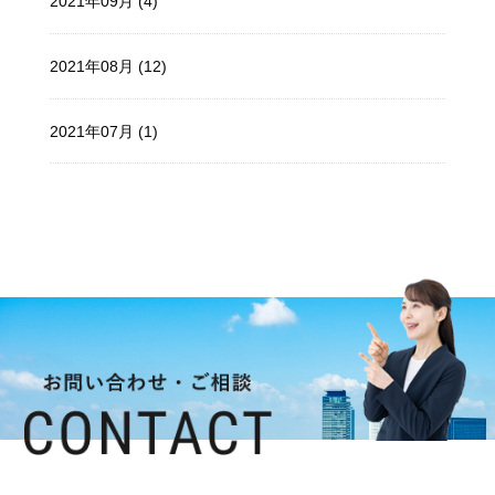
2021年09月 (4)
2021年08月 (12)
2021年07月 (1)