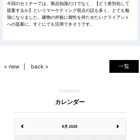
今回のセミナーでは、製品知識だけでなく、【どう差別化して
提案するか】というマーケティング視点の話も多く、とても勉
強になりました。建物の外観に個性を持たせたいクライアント
への提案に、すぐにでも活用できそうです。
一覧
< new
back >
Calender
カレンダー
8月 2026