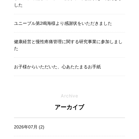
した
ユニーブル第2鳴海様より感謝状をいただきました
健康経営と慢性疼痛管理に関する研究事業に参加しまし
た
お子様からいただいた、心あたたまるお手紙
Archive
アーカイブ
2026年07月 (2)