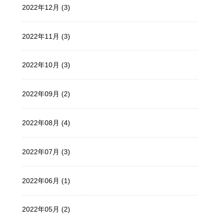
2022年12月 (3)
2022年11月 (3)
2022年10月 (3)
2022年09月 (2)
2022年08月 (4)
2022年07月 (3)
2022年06月 (1)
2022年05月 (2)