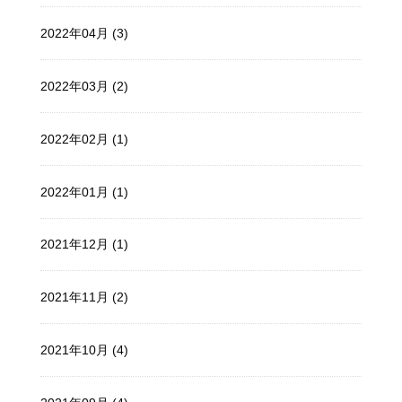
2022年04月 (3)
2022年03月 (2)
2022年02月 (1)
2022年01月 (1)
2021年12月 (1)
2021年11月 (2)
2021年10月 (4)