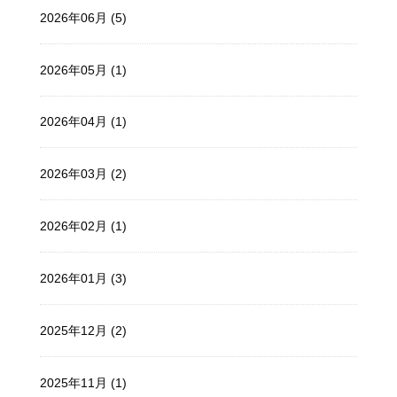
2026年06月 (5)
2026年05月 (1)
2026年04月 (1)
2026年03月 (2)
2026年02月 (1)
2026年01月 (3)
2025年12月 (2)
2025年11月 (1)