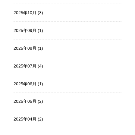
2025年10月 (3)
2025年09月 (1)
2025年08月 (1)
2025年07月 (4)
2025年06月 (1)
2025年05月 (2)
2025年04月 (2)