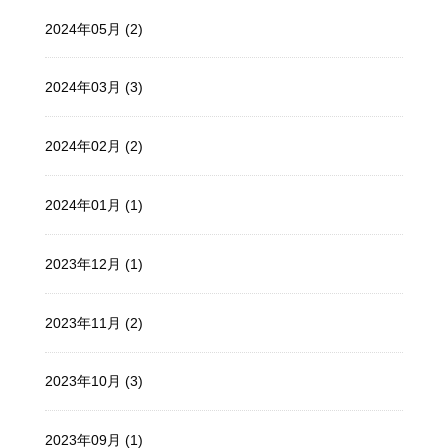
2024年05月 (2)
2024年03月 (3)
2024年02月 (2)
2024年01月 (1)
2023年12月 (1)
2023年11月 (2)
2023年10月 (3)
2023年09月 (1)