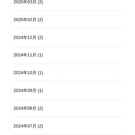
2025年03月 (2)
2025年02月 (2)
2024年12月 (2)
2024年11月 (1)
2024年10月 (1)
2024年09月 (1)
2024年08月 (2)
2024年07月 (2)