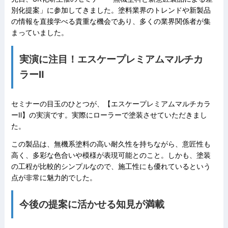
別化提案」に参加してきました。塗料業界のトレンドや新製品
の情報を直接学べる貴重な機会であり、多くの業界関係者が集
まっていました。
実演に注目！エスケープレミアムマルチカ
ラーⅡ
セミナーの目玉のひとつが、【エスケープレミアムマルチカラ
ーⅡ】の実演です。実際にローラーで塗装させていただきまし
た。
この製品は、無機系塗料の高い耐久性を持ちながら、意匠性も
高く、多彩な色合いや模様が表現可能とのこと。しかも、塗装
の工程が比較的シンプルなので、施工性にも優れているという
点が非常に魅力的でした。
今後の提案に活かせる知見が満載