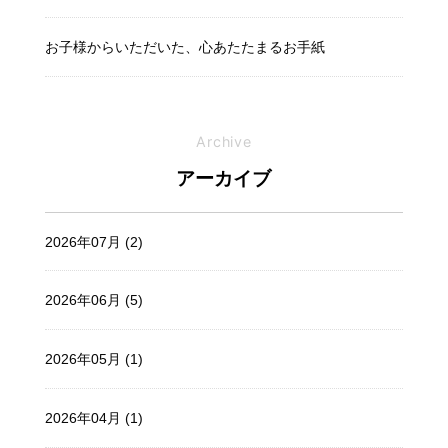
お子様からいただいた、心あたたまるお手紙
Archive
アーカイブ
2026年07月 (2)
2026年06月 (5)
2026年05月 (1)
2026年04月 (1)