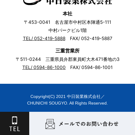
本社
〒453-0041 名古屋市中村区本陣通5-111
中村パークビル1階
TEL/ 052-419-5888
FAX/ 052-419-5887
三重営業所
〒511-0244 三重県員弁郡東員町大木471番地の3
TEL/ 0594-86-1000
FAX/ 0594-86-1001
Copyright(C) 2021 中日裝業株式会社／
CHUNICHI SOUGYO. All Rights Reserved.