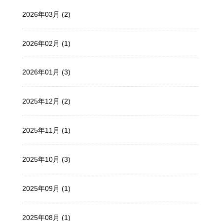
2026年03月 (2)
2026年02月 (1)
2026年01月 (3)
2025年12月 (2)
2025年11月 (1)
2025年10月 (3)
2025年09月 (1)
2025年08月 (1)