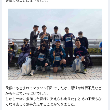
を迎えることになりました。
天候にも恵まれてマラソン日和でしたが、緊張や練習不足など
から不安でいっぱいでした。
しかし一緒に参加した皆様に支えられ走りだすとその不安もな
くなり楽しく無事完走することができました。