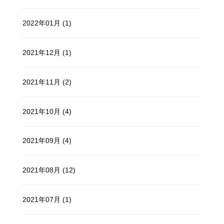
2022年01月 (1)
2021年12月 (1)
2021年11月 (2)
2021年10月 (4)
2021年09月 (4)
2021年08月 (12)
2021年07月 (1)