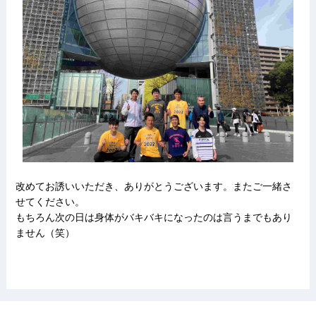
改めてお誘いいただき、ありがとうございます。またご一緒さ
せてください。
もちろん次の日は身体がバキバキになったのは言うまでもあり
ません（笑）