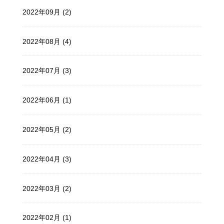
2022年09月 (2)
2022年08月 (4)
2022年07月 (3)
2022年06月 (1)
2022年05月 (2)
2022年04月 (3)
2022年03月 (2)
2022年02月 (1)