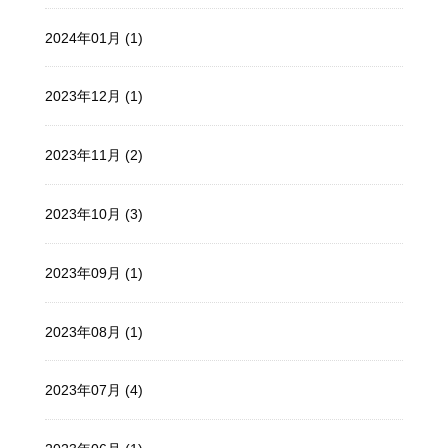
2024年01月 (1)
2023年12月 (1)
2023年11月 (2)
2023年10月 (3)
2023年09月 (1)
2023年08月 (1)
2023年07月 (4)