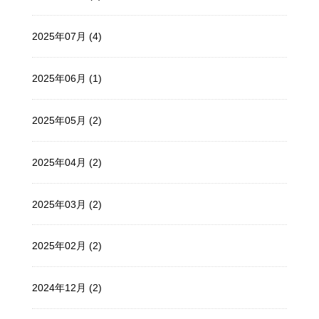
2025年07月 (4)
2025年06月 (1)
2025年05月 (2)
2025年04月 (2)
2025年03月 (2)
2025年02月 (2)
2024年12月 (2)