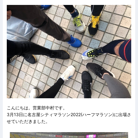
こんにちは。営業部中村です。
3月13日に名古屋シティマラソン2022(ハーフマラソン)に出場さ
せていただきました。