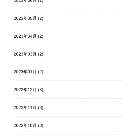
2023年06月 (1)
2023年05月 (2)
2023年04月 (2)
2023年03月 (2)
2023年01月 (2)
2022年12月 (3)
2022年11月 (3)
2022年10月 (3)