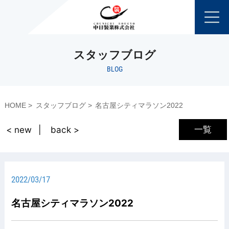
スタッフブログ
BLOG
HOME
スタッフブログ
名古屋シティマラソン2022
一覧
< new
back >
2022/03/17
名古屋シティマラソン2022