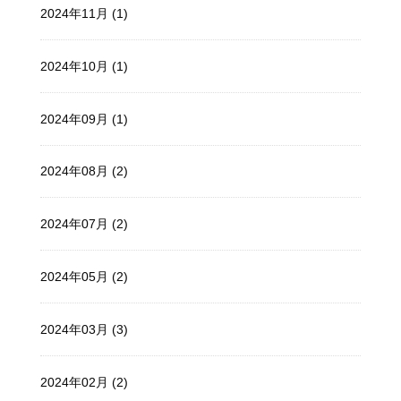
2024年11月 (1)
2024年10月 (1)
2024年09月 (1)
2024年08月 (2)
2024年07月 (2)
2024年05月 (2)
2024年03月 (3)
2024年02月 (2)