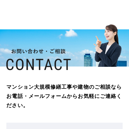
マンション大規模修繕工事や建物のご相談なら
お電話・メールフォームからお気軽にご連絡く
ださい。