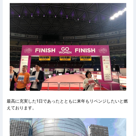
最高に充実した1日であったとともに来年もリベンジしたいと燃
えております。