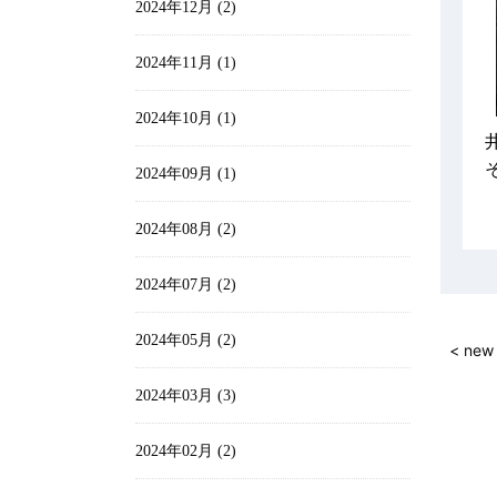
2024年12月 (2)
2024年11月 (1)
2024年10月 (1)
2024年09月 (1)
2024年08月 (2)
2024年07月 (2)
2024年05月 (2)
< new
2024年03月 (3)
2024年02月 (2)