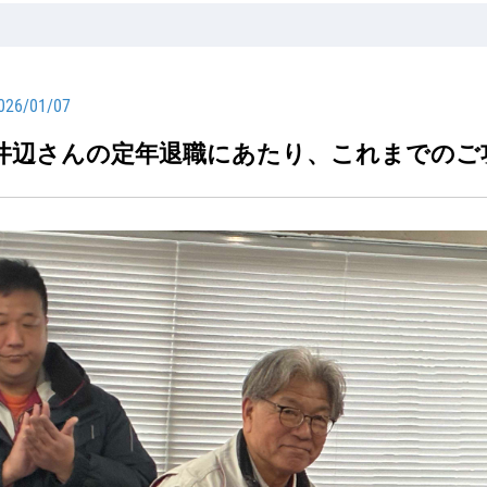
026/01/07
井辺さんの定年退職にあたり、これまでのご