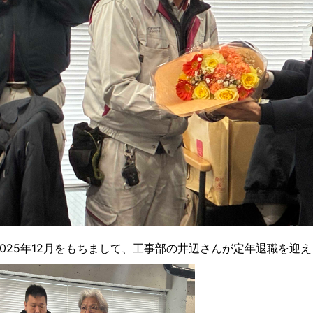
2025年12月をもちまして、工事部の井辺さんが定年退職を迎