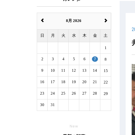
8月 2026
2
日
月
火
水
木
金
土
1
2
3
4
5
6
7
8
9
10
11
12
13
14
15
16
17
18
19
20
21
22
23
24
25
26
27
28
29
30
31
New