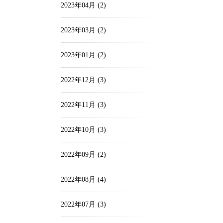
2023年04月 (2)
2023年03月 (2)
2023年01月 (2)
2022年12月 (3)
2022年11月 (3)
2022年10月 (3)
2022年09月 (2)
2022年08月 (4)
2022年07月 (3)