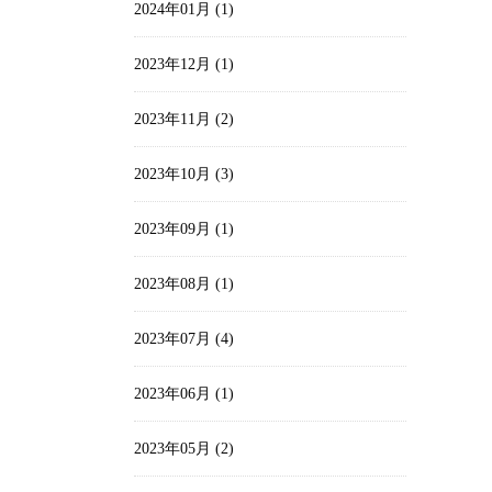
2024年01月 (1)
2023年12月 (1)
2023年11月 (2)
2023年10月 (3)
2023年09月 (1)
2023年08月 (1)
2023年07月 (4)
2023年06月 (1)
2023年05月 (2)