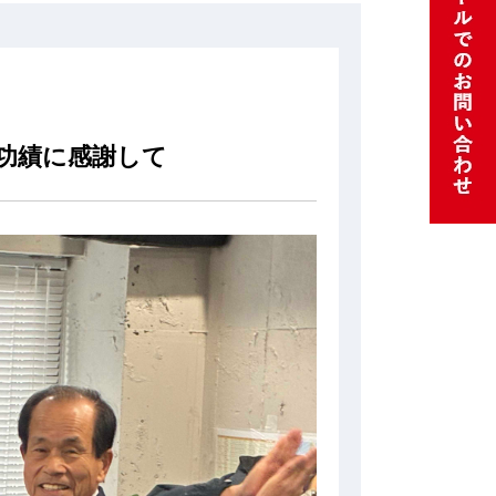
功績に感謝して