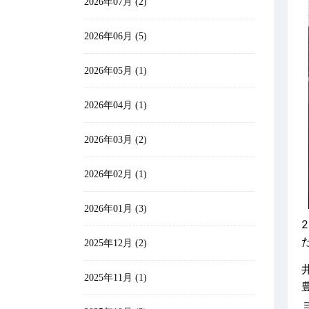
2026年07月 (2)
2026年06月 (5)
2026年05月 (1)
2026年04月 (1)
2026年03月 (2)
2026年02月 (1)
2026年01月 (3)
2025年12月 (2)
2025年11月 (1)