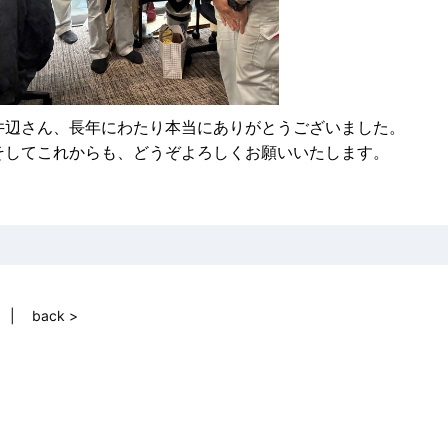
井辺さん、長年にわたり本当にありがとうございました。
そしてこれからも、どうぞよろしくお願いいたします。
back >