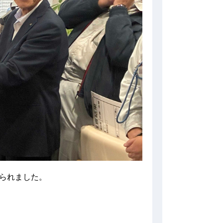
えられました。