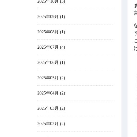
2025年10月 (3)
2025年09月 (1)
2025年08月 (1)
2025年07月 (4)
2025年06月 (1)
2025年05月 (2)
2025年04月 (2)
2025年03月 (2)
2025年02月 (2)