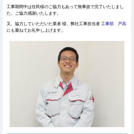
工事期間中は住民様のご協力もあって無事故で完了いたしまし
た。ご協力感謝いたします。
又、協力していただいた業者 様、弊社工事担当者
工事部 戸高
にも重ねてお礼申し上げます。