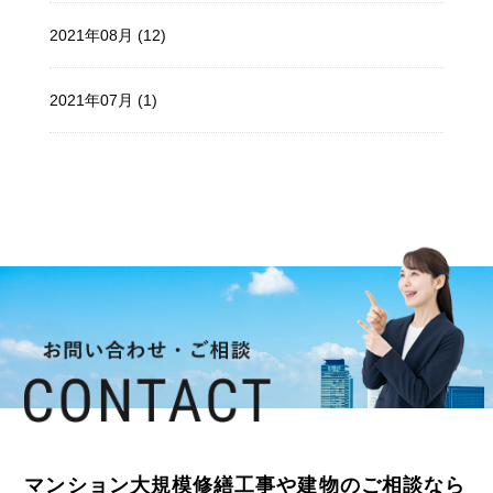
2021年08月 (12)
2021年07月 (1)
マンション大規模修繕工事や建物のご相談なら