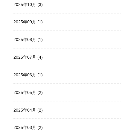
2025年10月 (3)
2025年09月 (1)
2025年08月 (1)
2025年07月 (4)
2025年06月 (1)
2025年05月 (2)
2025年04月 (2)
2025年03月 (2)