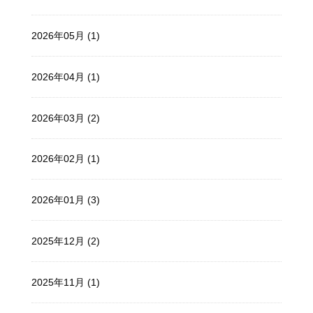
2026年05月 (1)
2026年04月 (1)
2026年03月 (2)
2026年02月 (1)
2026年01月 (3)
2025年12月 (2)
2025年11月 (1)