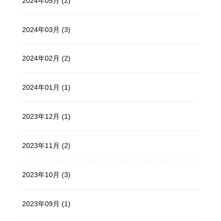
2024年05月 (2)
2024年03月 (3)
2024年02月 (2)
2024年01月 (1)
2023年12月 (1)
2023年11月 (2)
2023年10月 (3)
2023年09月 (1)