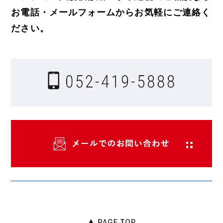
お電話・メールフォームからお気軽にご連絡く
ださい。