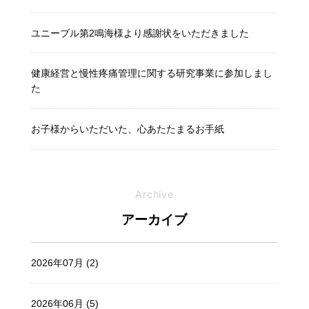
ユニーブル第2鳴海様より感謝状をいただきました
健康経営と慢性疼痛管理に関する研究事業に参加しまし
た
お子様からいただいた、心あたたまるお手紙
Archive
アーカイブ
2026年07月 (2)
2026年06月 (5)