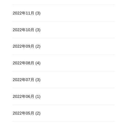
2022年11月 (3)
2022年10月 (3)
2022年09月 (2)
2022年08月 (4)
2022年07月 (3)
2022年06月 (1)
2022年05月 (2)