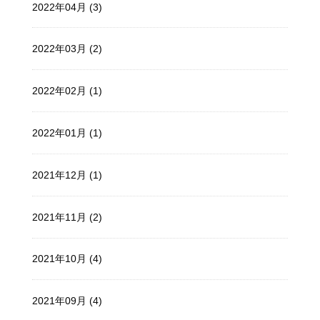
2022年04月 (3)
2022年03月 (2)
2022年02月 (1)
2022年01月 (1)
2021年12月 (1)
2021年11月 (2)
2021年10月 (4)
2021年09月 (4)