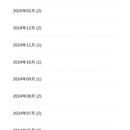
2025年02月 (2)
2024年12月 (2)
2024年11月 (1)
2024年10月 (1)
2024年09月 (1)
2024年08月 (2)
2024年07月 (2)