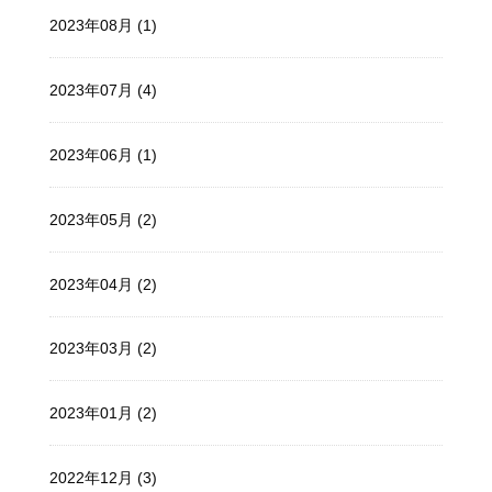
2023年08月 (1)
2023年07月 (4)
2023年06月 (1)
2023年05月 (2)
2023年04月 (2)
2023年03月 (2)
2023年01月 (2)
2022年12月 (3)