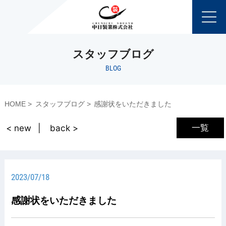
スタッフブログ
BLOG
HOME
スタッフブログ
感謝状をいただきました
一覧
< new
back >
2023/07/18
感謝状をいただきました