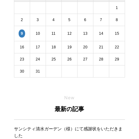
1
2
3
4
5
6
7
8
10
11
12
13
14
15
9
16
17
18
19
20
21
22
23
24
25
26
27
28
29
30
31
New
最新の記事
サンシティ清水ガーデン（様）にて感謝状をいただきま
した