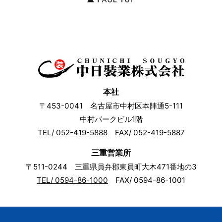
本社
〒453-0041 名古屋市中村区本陣通5-111
中村パークビル1階
TEL/ 052-419-5888
FAX/ 052-419-5887
三重営業所
〒511-0244 三重県員弁郡東員町大木471番地の3
TEL/ 0594-86-1000
FAX/ 0594-86-1001