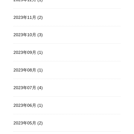
2023年11月 (2)
2023年10月 (3)
2023年09月 (1)
2023年08月 (1)
2023年07月 (4)
2023年06月 (1)
2023年05月 (2)