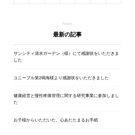
New
最新の記事
サンシティ清水ガーデン（様）にて感謝状をいただきま
した
ユニーブル第2鳴海様より感謝状をいただきました
健康経営と慢性疼痛管理に関する研究事業に参加しまし
た
お子様からいただいた、心あたたまるお手紙