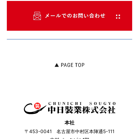
本社
〒453-0041 名古屋市中村区本陣通5-111