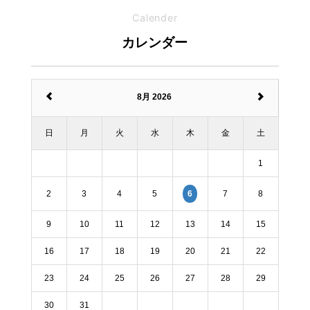
Calender
カレンダー
8月 2026
日
月
火
水
木
金
土
1
2
3
4
5
7
8
6
9
10
11
12
13
14
15
16
17
18
19
20
21
22
23
24
25
26
27
28
29
30
31