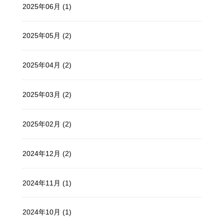
2025年06月 (1)
2025年05月 (2)
2025年04月 (2)
2025年03月 (2)
2025年02月 (2)
2024年12月 (2)
2024年11月 (1)
2024年10月 (1)