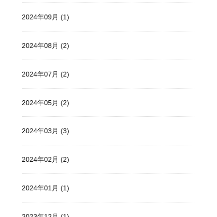
2024年09月 (1)
2024年08月 (2)
2024年07月 (2)
2024年05月 (2)
2024年03月 (3)
2024年02月 (2)
2024年01月 (1)
2023年12月 (1)