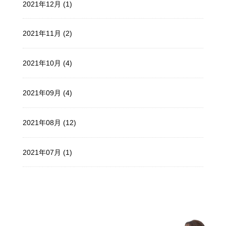
2021年12月 (1)
2021年11月 (2)
2021年10月 (4)
2021年09月 (4)
2021年08月 (12)
2021年07月 (1)