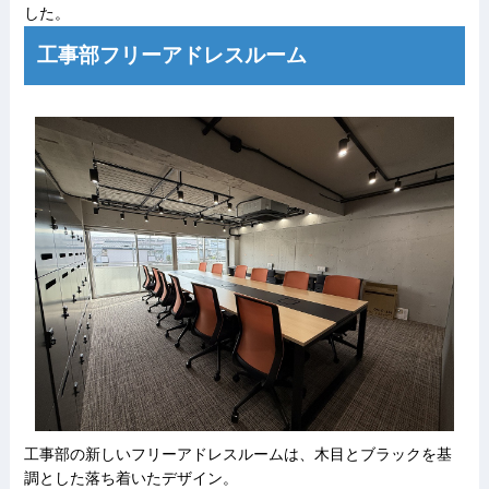
した。
工事部フリーアドレスルーム
工事部の新しいフリーアドレスルームは、木目とブラックを基
調とした落ち着いたデザイン。