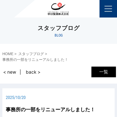
スタッフブログ
BLOG
HOME
スタッフブログ
事務所の一部をリニューアルしました！
一覧
< new
back >
2025/10/20
事務所の一部をリニューアルしました！