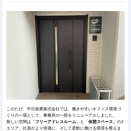
このたび、中日裝業株式会社では、働きやすいオフィス環境づ
くりの一環として、事務所の一部をリニューアルしました。
新しい空間は「
フリーアドレスルーム
」と「
休憩スペース
」の2
エリア。社員がより快適に、そして柔軟に働ける環境を整えま