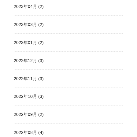
2023年04月 (2)
2023年03月 (2)
2023年01月 (2)
2022年12月 (3)
2022年11月 (3)
2022年10月 (3)
2022年09月 (2)
2022年08月 (4)