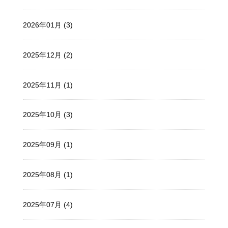
2026年01月 (3)
2025年12月 (2)
2025年11月 (1)
2025年10月 (3)
2025年09月 (1)
2025年08月 (1)
2025年07月 (4)