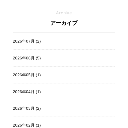
Archive
アーカイブ
2026年07月 (2)
2026年06月 (5)
2026年05月 (1)
2026年04月 (1)
2026年03月 (2)
2026年02月 (1)