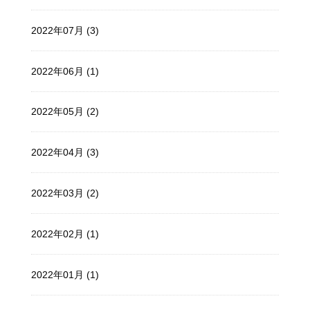
2022年07月 (3)
2022年06月 (1)
2022年05月 (2)
2022年04月 (3)
2022年03月 (2)
2022年02月 (1)
2022年01月 (1)