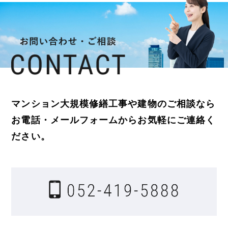
マンション大規模修繕工事や建物のご相談なら
お電話・メールフォームからお気軽にご連絡く
ださい。