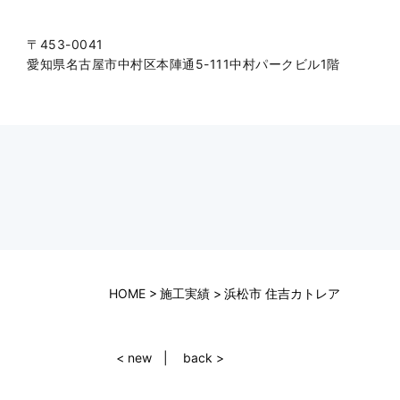
〒453-0041
愛知県名古屋市中村区本陣通5-111中村パークビル1階
HOME
施工実績
浜松市 住吉カトレア
< new
back >