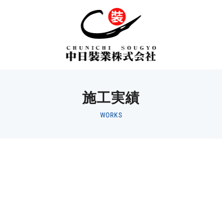
施工実績
WORKS