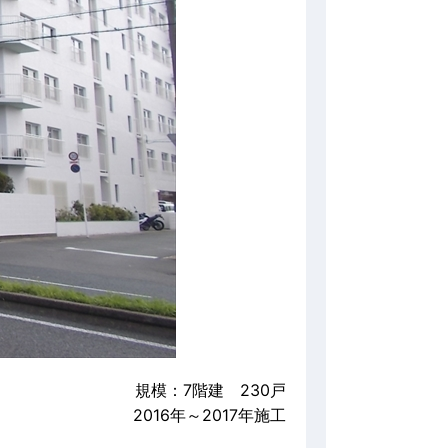
規模：7階建 230戸
2016年～2017年施工