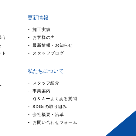
更新情報
施工実績
添う
お客様の声
を
最新情報・お知らせ
ート
スタッフブログ
私たちについて
スタッフ紹介
へ
事業案内
Ｑ＆Ａーよくある質問
SDGsの取り組み
会社概要・沿革
お問い合わせフォーム