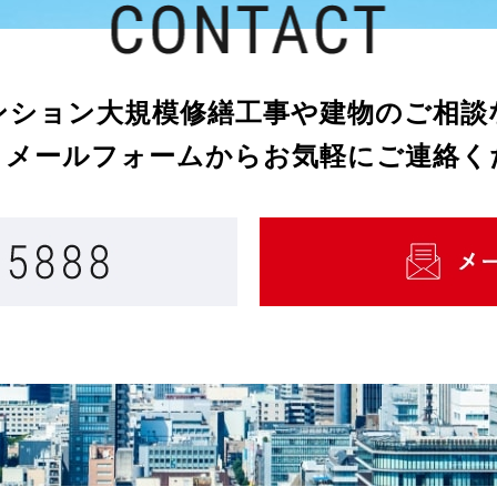
ンション大規模修繕工事や建物のご相談
・メールフォームからお気軽にご連絡く