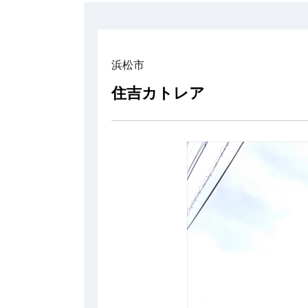
浜松市
住吉カトレア